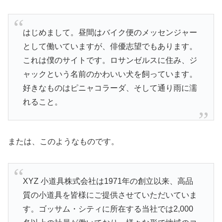
はじめまして。昼間はバイク便のメッセンジャー
として働いていますが、俳優志望でもあります。
これは僕のサイトです。ロサンゼルスに住み、ジ
ャックという名前のかわいい犬を飼っています。
好きなものはピニャコラーダ、そして通り雨に濡
れること。
または、このようなものです。
XYZ 小道具株式会社は1971年の創立以来、高品
質の小道具を皆様にご提供させていただいていま
す。ゴッサム・シティに所在する当社では2,000