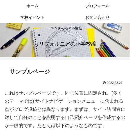
ホーム
プロフィール
学校イベント
お問い合わせ
EmilyさんのUSA情報
カリフォルニアの小学校編
サンプルページ
2022.03.21
これはサンプルページです。同じ位置に固定され、(多く
のテーマでは) サイトナビゲーションメニューに含まれる
点がブログ投稿とは異なります。まずは、サイト訪問者に
対して自分のことを説明する自己紹介ページを作成するの
が一般的です。たとえば以下のようなものです。