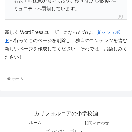
名以上の社員が働いており、様々な形で地域のコ
ミュニティへ貢献しています。
新しく WordPress ユーザーになった方は、
ダッシュボー
ド
へ行ってこのページを削除し、独自のコンテンツを含む
新しいページを作成してください。それでは、お楽しみく
ださい !
ホーム
カリフォルニアの小学校編
ホーム
お問い合わせ
プライバシーポリシー